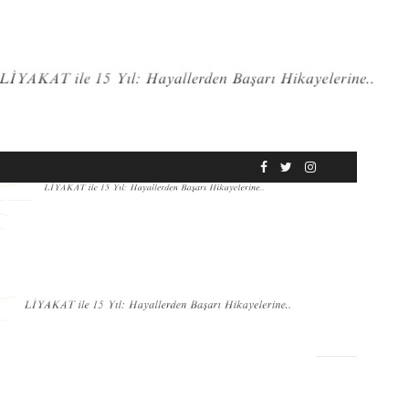
RÖPORTAJ