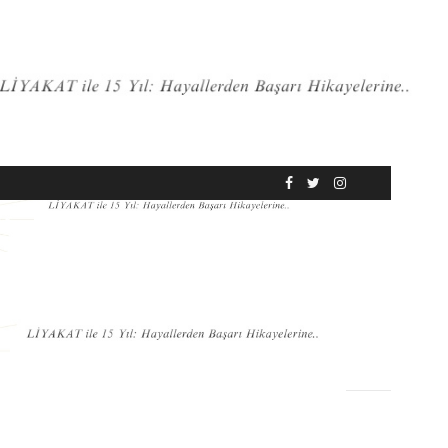
RÖPORTAJ