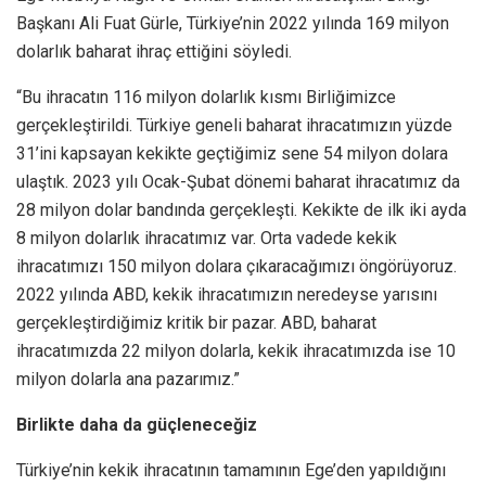
Başkanı Ali Fuat Gürle, Türkiye’nin 2022 yılında 169 milyon
dolarlık baharat ihraç ettiğini söyledi.
“Bu ihracatın 116 milyon dolarlık kısmı Birliğimizce
gerçekleştirildi. Türkiye geneli baharat ihracatımızın yüzde
31’ini kapsayan kekikte geçtiğimiz sene 54 milyon dolara
ulaştık. 2023 yılı Ocak-Şubat dönemi baharat ihracatımız da
28 milyon dolar bandında gerçekleşti. Kekikte de ilk iki ayda
8 milyon dolarlık ihracatımız var. Orta vadede kekik
ihracatımızı 150 milyon dolara çıkaracağımızı öngörüyoruz.
2022 yılında ABD, kekik ihracatımızın neredeyse yarısını
gerçekleştirdiğimiz kritik bir pazar. ABD, baharat
ihracatımızda 22 milyon dolarla, kekik ihracatımızda ise 10
milyon dolarla ana pazarımız.”
Birlikte daha da güçleneceğiz
Türkiye’nin kekik ihracatının tamamının Ege’den yapıldığını