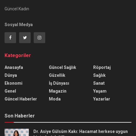
Güncel Kadın
Sosyal Medya
Kategoriler
Anasayfa
Güncel Sağlık
Röportaj
Dünya
Güzellik
Sağlık
Ekonomi
İş Dünyası
Sanat
Genel
Magazin
Yaşam
Güncel Haberler
Moda
Yazarlar
Son Haberler
Dr. Asiye Gülsüm Kakı: Hacamat herkese uygun