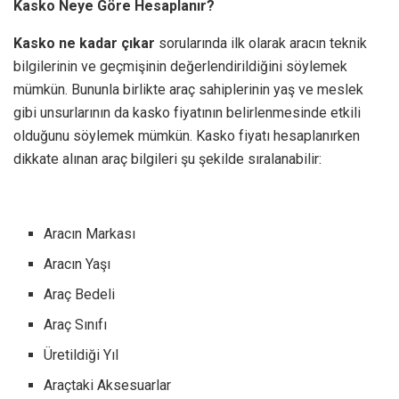
Kasko Neye Göre Hesaplanır?
Kasko ne kadar çıkar
sorularında ilk olarak aracın teknik
bilgilerinin ve geçmişinin değerlendirildiğini söylemek
mümkün. Bununla birlikte araç sahiplerinin yaş ve meslek
gibi unsurlarının da kasko fiyatının belirlenmesinde etkili
olduğunu söylemek mümkün. Kasko fiyatı hesaplanırken
dikkate alınan araç bilgileri şu şekilde sıralanabilir:
Aracın Markası
Aracın Yaşı
Araç Bedeli
Araç Sınıfı
Üretildiği Yıl
Araçtaki Aksesuarlar