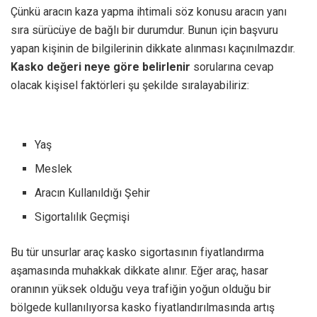
Çünkü aracın kaza yapma ihtimali söz konusu aracın yanı
sıra sürücüye de bağlı bir durumdur. Bunun için başvuru
yapan kişinin de bilgilerinin dikkate alınması kaçınılmazdır.
Kasko değeri neye göre belirlenir
sorularına cevap
olacak kişisel faktörleri şu şekilde sıralayabiliriz:
Yaş
Meslek
Aracın Kullanıldığı Şehir
Sigortalılık Geçmişi
Bu tür unsurlar araç kasko sigortasının fiyatlandırma
aşamasında muhakkak dikkate alınır. Eğer araç, hasar
oranının yüksek olduğu veya trafiğin yoğun olduğu bir
bölgede kullanılıyorsa kasko fiyatlandırılmasında artış