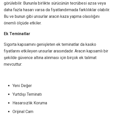
görülebilir. Bununla birlikte sürücünün tecrübesi azsa veya
daha fazla hasarı varsa da fiyatlandırmada farklılıklar olabilir.
Bu ve bunun gibi unsurlar aracın kaza yapma olasılığını
önemli ölçüde etkiler.
Ek Teminatlar
Sigorta kapsamını genişleten ek teminatlar da kasko
fiyatlarını etkileyen unsurlar arasındadır. Aracın kapsamlı bir
şekilde güvence altına alınması için birçok ek talimat
mevcuttur:
Yeni Değer
Yurtdışı Teminatı
Hasarsızlık Koruma
Orijinal Cam