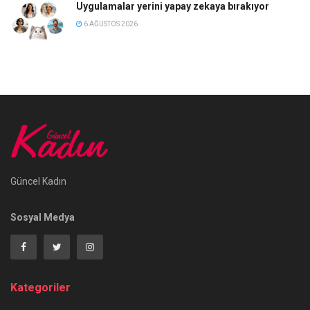
Uygulamalar yerini yapay zekaya bırakıyor
6 AĞUSTOS 2026
Güncel Kadın
Sosyal Medya
Kategoriler