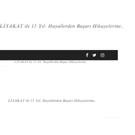
RÖPORTAJ