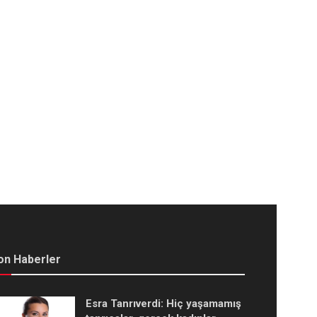
on Haberler
Esra Tanrıverdi: Hiç yaşamamış