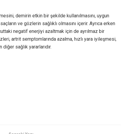
esini, demirin etkin bir şekilde kullanılmasını, uygun
saçların ve gözlerin sağlıklı olmasını içerir. Ayrıca erken
uttaki negatif enerjiyi azaltmak için de ayrılmaz bir
zleri, artrit semptomlarında azalma, hızlı yara iyileşmesi,
diğer sağlık yararlarıdır.