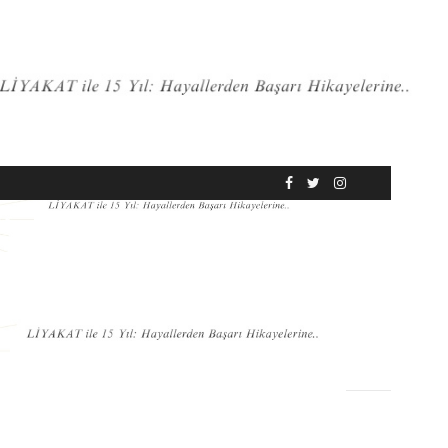
RÖPORTAJ