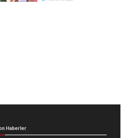
on Haberler