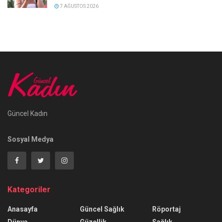
7 AĞUSTOS 2026
Güncel Kadın
Sosyal Medya
Kategoriler
Anasayfa
Güncel Sağlık
Röportaj