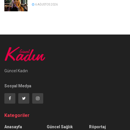
6 AĞUSTOS 2026
Güncel Kadın
Sosyal Medya
Kategoriler
Anasayfa
Güncel Sağlık
Röportaj