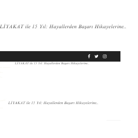
RÖPORTAJ