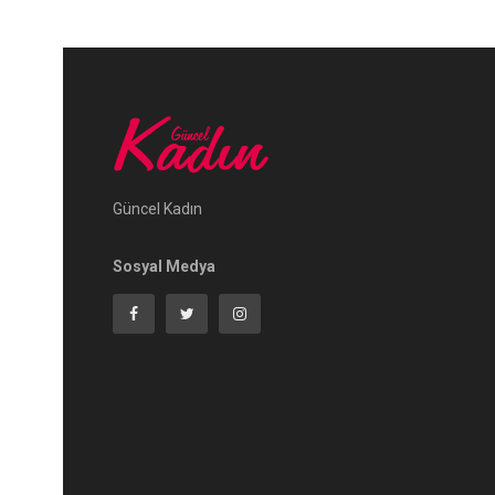
Güncel Kadın
Sosyal Medya