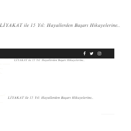
RÖPORTAJ