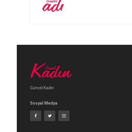
Güncel Kadın
Sosyal Medya