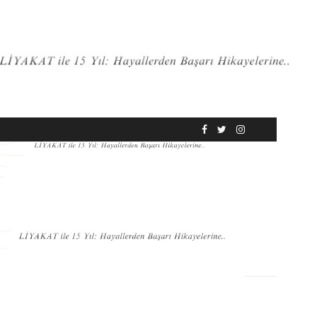
RÖPORTAJ