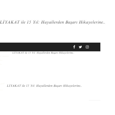
RÖPORTAJ