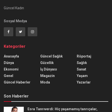
Güncel Kadın
Sosyal Medya
Kategoriler
Anasayfa
Güncel Sağlık
Röportaj
Dünya
Güzellik
Sağlık
Ekonomi
İş Dünyası
Sanat
Genel
Magazin
Yaşam
Güncel Haberler
Moda
Yazarlar
Son Haberler
Esra Tanrıverdi: Hiç yaşamamış tanrıçalar,