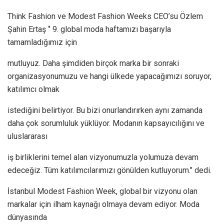
Think Fashion ve Modest Fashion Weeks CEO’su Özlem
Şahin Ertaş ‘’ 9. global moda haftamızı başarıyla
tamamladığımız için
mutluyuz. Daha şimdiden birçok marka bir sonraki
organizasyonumuzu ve hangi ülkede yapacağımızı soruyor,
katılımcı olmak
istediğini belirtiyor. Bu bizi onurlandırırken aynı zamanda
daha çok sorumluluk yüklüyor. Modanın kapsayıcılığını ve
uluslararası
iş birliklerini temel alan vizyonumuzla yolumuza devam
edeceğiz. Tüm katılımcılarımızı gönülden kutluyorum.’’ dedi.
İstanbul Modest Fashion Week, global bir vizyonu olan
markalar için ilham kaynağı olmaya devam ediyor. Moda
dünyasında