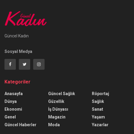
Güncel Kadın
Sosyal Medya
Kategoriler
Anasayfa
Güncel Sağlık
Röportaj
Dünya
Güzellik
Sağlık
Ekonomi
İş Dünyası
Sanat
Genel
Magazin
Yaşam
Güncel Haberler
Moda
Yazarlar