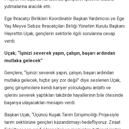
yutmalarına aracılık etti.
Ege İhracatçı Birlikleri Koordinatör Başkan Yardımcısı ve Ege
Yaş Meyve Sebze İhracatçıları Birliği Yönetim Kurulu Başkanı
Hayrettin Uçak, gençlerin sektörle ilgili sorularına cevap
verdi.
Uçak; “İşinizi severek yapın, çalışın, başarı ardından
mutlaka gelecek”
Gençlere, “İşinizi severek yapın, çalışın, başarı ardından
mutlaka gelecek, hiçbir şey zor değil” diye seslenen Uçak,
genç girişimcilere kendi kariyer yolculuğunu anlattı ve
işlerini severek yaptıkları takdirde hayallerinin bile ötesinde
başarıya ulaşacakları mesajını verdi.
Başkan Uçak; “Üçüncü Kuşak Tarım Girişimciliği Projesiyle
tarım sektörüne gençleri kazandırmayı hedefliyoruz. Ziraat