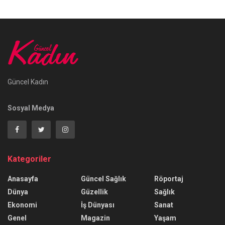
Güncel Kadın
Sosyal Medya
Kategoriler
Anasayfa
Güncel Sağlık
Röportaj
Dünya
Güzellik
Sağlık
Ekonomi
İş Dünyası
Sanat
Genel
Magazin
Yaşam