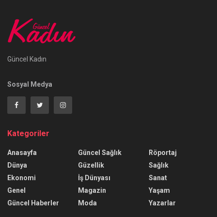
Güncel Kadın
Sosyal Medya
Kategoriler
Anasayfa
Güncel Sağlık
Röportaj
Dünya
Güzellik
Sağlık
Ekonomi
İş Dünyası
Sanat
Genel
Magazin
Yaşam
Güncel Haberler
Moda
Yazarlar