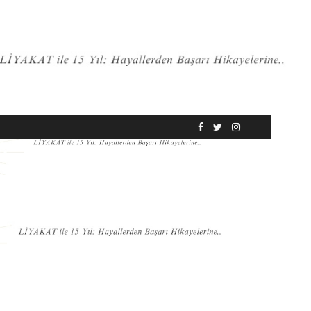
RÖPORTAJ