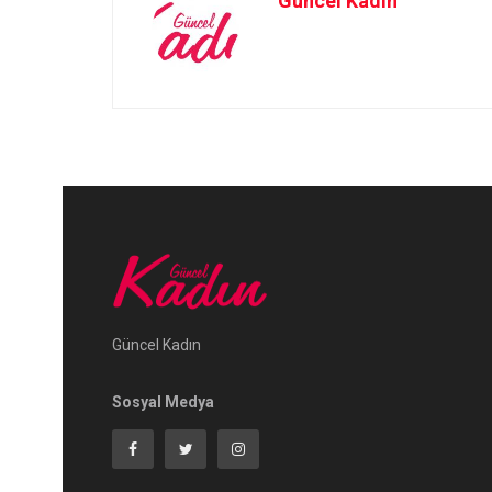
Güncel Kadın
Güncel Kadın
Sosyal Medya