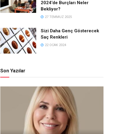
2024’de Burçları Neler
Bekliyor?
27 TEMMUZ 2025
Sizi Daha Genç Gösterecek
Saç Renkleri
22 OCAK 2024
Son Yazılar