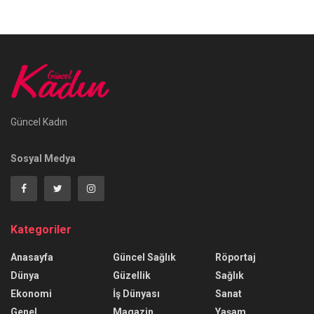
Güncel Kadın
Sosyal Medya
Kategoriler
Anasayfa
Güncel Sağlık
Röportaj
Dünya
Güzellik
Sağlık
Ekonomi
İş Dünyası
Sanat
Genel
Magazin
Yaşam