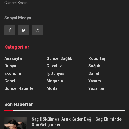
Güncel Kadın
Sosyal Medya
Kategoriler
Anasayfa
Güncel Sağlık
Röportaj
Dünya
Güzellik
Sağlık
Ekonomi
İş Dünyası
Sanat
Genel
Magazin
Yaşam
Güncel Haberler
Moda
Yazarlar
Son Haberler
Saç Dökülmesi Artık Kader Değil! Saç Ekiminde
Son Gelişmeler