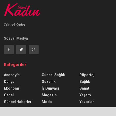
Güncel Kadın
Sosyal Medya
Kategoriler
Anasayfa
Güncel Sağlık
Röportaj
Dünya
Güzellik
Sağlık
Ekonomi
İş Dünyası
Sanat
Genel
Magazin
Yaşam
Güncel Haberler
Moda
Yazarlar