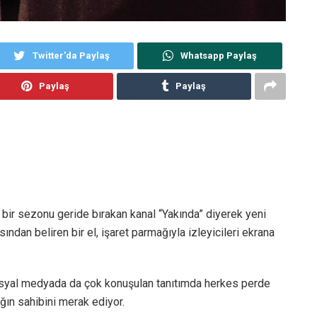
Twitter'da Paylaş
Whatsapp Paylaş
Paylaş
Paylaş
ı bir sezonu geride bırakan kanal “Yakında” diyerek yeni
sından beliren bir el, işaret parmağıyla izleyicileri ekrana
osyal medyada da çok konuşulan tanıtımda herkes perde
ğın sahibini merak ediyor.