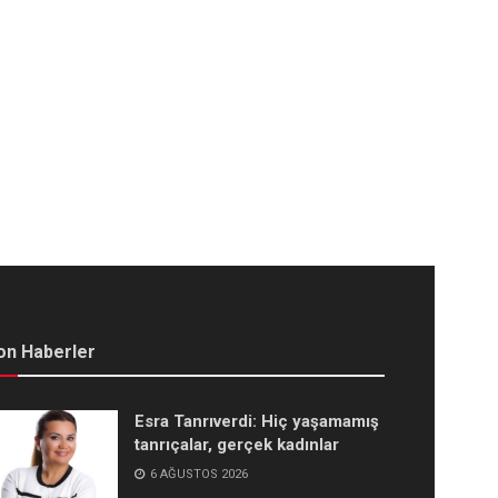
on Haberler
Esra Tanrıverdi: Hiç yaşamamış
tanrıçalar, gerçek kadınlar
6 AĞUSTOS 2026