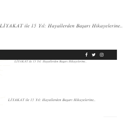
RÖPORTAJ