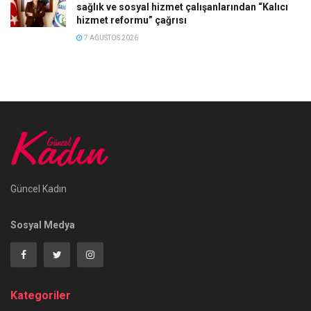
sağlık ve sosyal hizmet çalışanlarından “Kalıcı
hizmet reformu” çağrısı
7 AĞUSTOS 2026
Güncel Kadın
Sosyal Medya
Kategoriler