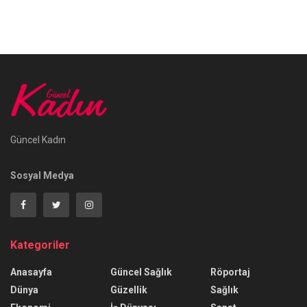
Güncel Kadın
Sosyal Medya
Kategoriler
Anasayfa
Güncel Sağlık
Röportaj
Dünya
Güzellik
Sağlık