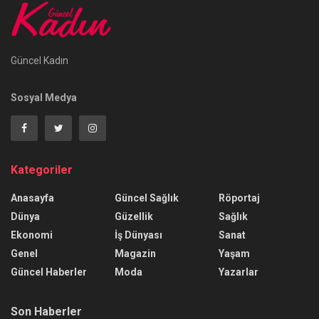
Güncel Kadın
Sosyal Medya
Kategoriler
Anasayfa
Güncel Sağlık
Röportaj
Dünya
Güzellik
Sağlık
Ekonomi
İş Dünyası
Sanat
Genel
Magazin
Yaşam
Güncel Haberler
Moda
Yazarlar
Son Haberler