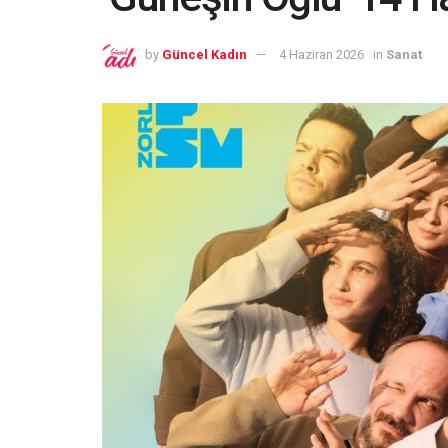
by
Güncel Kadın
4 Haziran 2026
in
Sanat