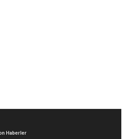
on Haberler