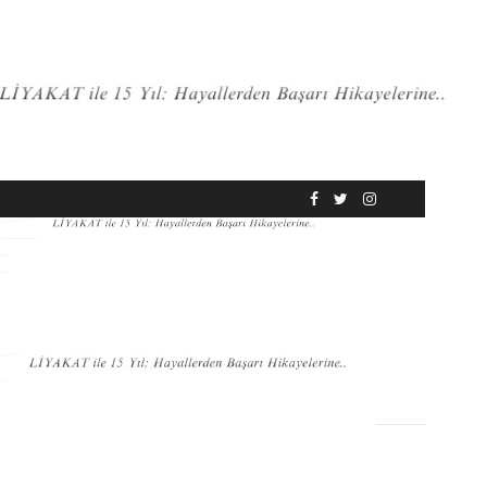
RÖPORTAJ