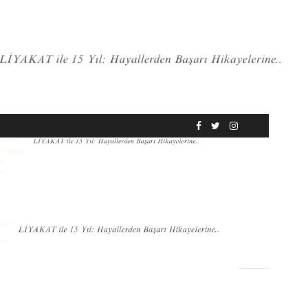
RÖPORTAJ