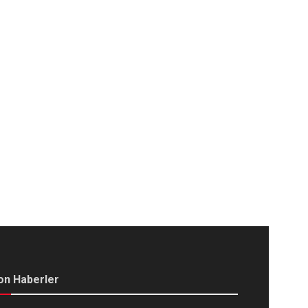
on Haberler