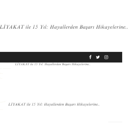
RÖPORTAJ