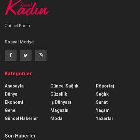
Güncel Kadın
Sosyal Medya
Kategoriler
Anasayfa
Güncel Sağlık
Röportaj
Dünya
Güzellik
Sağlık
Ekonomi
İş Dünyası
Sanat
Genel
Magazin
Yaşam
Güncel Haberler
Moda
Yazarlar
Son Haberler