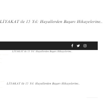
RÖPORTAJ