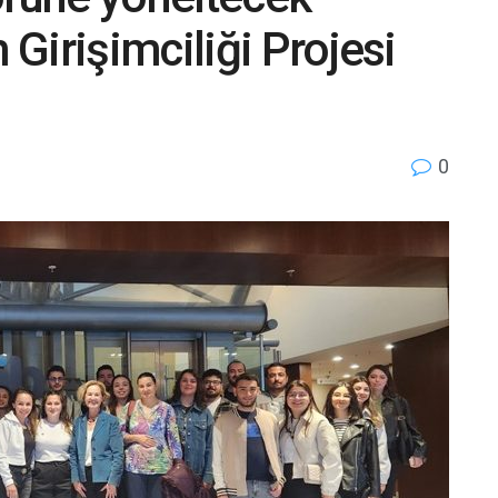
Girişimciliği Projesi
0