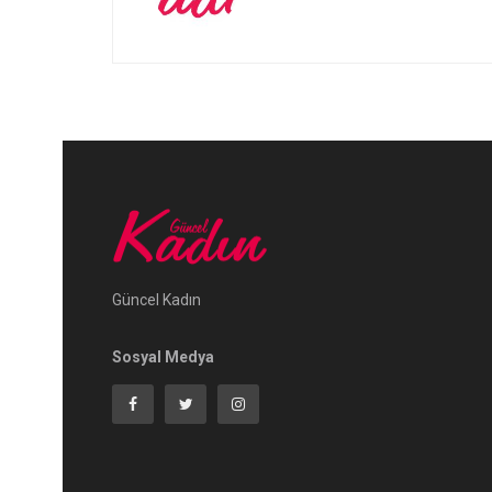
Güncel Kadın
Sosyal Medya