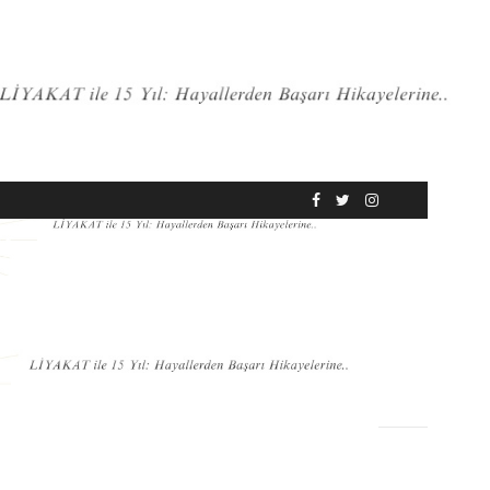
RÖPORTAJ