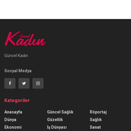
Güncel Kadın
Sosyal Medya
Kategoriler
Anasayfa
Güncel Sağlık
Röportaj
Dünya
Güzellik
Sağlık
Ekonomi
İş Dünyası
Sanat