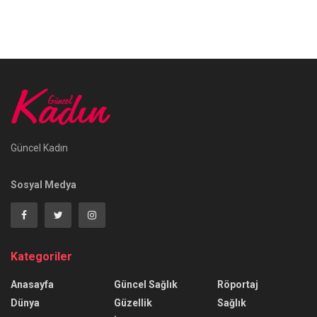
Güncel Kadın
Sosyal Medya
Kategoriler
Anasayfa
Güncel Sağlık
Röportaj
Dünya
Güzellik
Sağlık