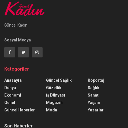
Güncel Kadın
Sosyal Medya
Kategoriler
Anasayfa
Güncel Sağlık
Röportaj
Dünya
Güzellik
Sağlık
Ekonomi
İş Dünyası
Sanat
Genel
Magazin
Yaşam
Güncel Haberler
Moda
Yazarlar
Son Haberler