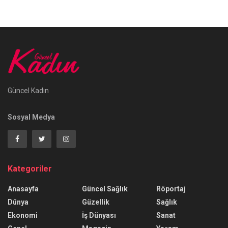
Güncel Kadın
Sosyal Medya
Kategoriler
Anasayfa
Güncel Sağlık
Röportaj
Dünya
Güzellik
Sağlık
Ekonomi
İş Dünyası
Sanat