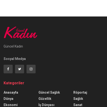
Güncel Kadın
Sosyal Medya
Kategoriler
Anasayfa
Güncel Sağlık
Röportaj
Dünya
Güzellik
Sağlık
Ekonomi
İş Dünyası
Sanat