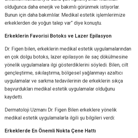
olduğunca daha enerjik ve bakımlı görünmek istiyorlar.
Bunun için daha bakımlılar. Medikal estetik işlemlerimize
erkeklerden de yoğun talep var” diye konuştu.
Erkeklerin Favorisi Botoks ve Lazer Epilasyon
Dr. Figen bilen, erkeklerin medikal estetik uygulamalarından
en çok dolgu botoks, lazer epilasyon ile saç dökülmesine
yönelik uygulamalara ilgi gösterdiklerini söyledi. Bilen, cilt
gençleştirme, sıkılaştırma, bölgesel yağlanmayı azaltıcı
uygulamalar ve sarkma tedavilerinin de erkeklerin sıkça
başvurdukları medikal estetik uygulamalar olduğunu
kaydetti.
Dermatoloji Uzmanı Dr. Figen Bilen erkeklere yönelik
medikal estetik uygulamalarla ilgili şu bilgileri verdi:
Erkeklerde En Önemli Nokta Çene Hattı