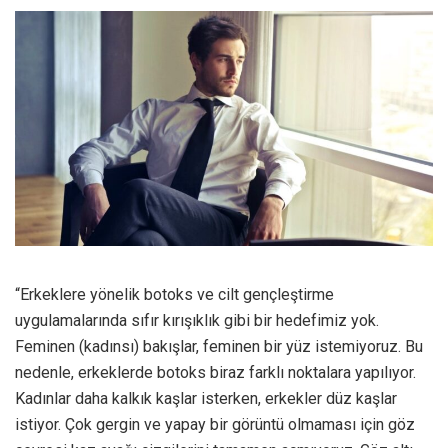
“Erkeklere yönelik botoks ve cilt gençleştirme
uygulamalarında sıfır kırışıklık gibi bir hedefimiz yok.
Feminen (kadınsı) bakışlar, feminen bir yüz istemiyoruz. Bu
nedenle, erkeklerde botoks biraz farklı noktalara yapılıyor.
Kadınlar daha kalkık kaşlar isterken, erkekler düz kaşlar
istiyor. Çok gergin ve yapay bir görüntü olmaması için göz