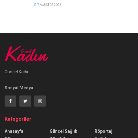
7 AĞUSTOS 2026
Güncel Kadın
Sosyal Medya
Kategoriler
Anasayfa
Güncel Sağlık
Röportaj