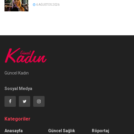
6 AĞUSTOS 2026
Güncel Kadın
Sosyal Medya
Kategoriler
Anasayfa
Güncel Sağlık
Röportaj