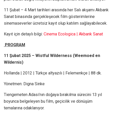
11 Şubat – 4 Mart tarihleri arasında her Salı akşamı Akbank
Sanat binasında gerçekleşecek film gösterimlerine
sinemaseverler ücretsiz kayıt olup katılım sağlayabilecek.
Kayıt için detaylı bilgi:
Cinema Ecologica | Akbank Sanat
PROGRAM
11 Şubat 2025 – Wistful Wilderness (Weemoed en
Wildernis)
Hollanda | 2012 | Türkçe altyazılı | Felemenkçe | 88 dk.
Yönetmen: Digna Sinke
Tiengemeten Adası’nın doğaya bırakılma sürecini 13 yıl
boyunca belgeleyen bu film, geçicilik ve dönüşüm
temalarına odaklanıyor.