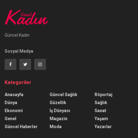
Güncel Kadın
Sosyal Medya
Kategoriler
Anasayfa
Güncel Sağlık
Röportaj
Dünya
Güzellik
Sağlık
Ekonomi
İş Dünyası
Sanat
Genel
Magazin
Yaşam
Güncel Haberler
Moda
Yazarlar