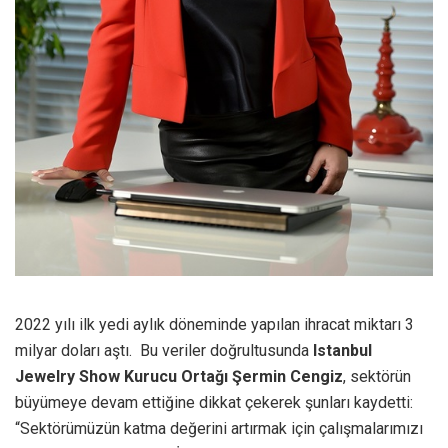
2022 yılı ilk yedi aylık döneminde yapılan ihracat miktarı 3
milyar doları aştı. Bu veriler doğrultusunda
Istanbul
Jewelry Show Kurucu Ortağı Şermin Cengiz
, sektörün
büyümeye devam ettiğine dikkat çekerek şunları kaydetti:
“Sektörümüzün katma değerini artırmak için çalışmalarımızı