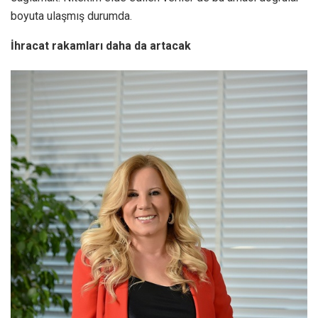
boyuta ulaşmış durumda.
İhracat rakamları daha da artacak