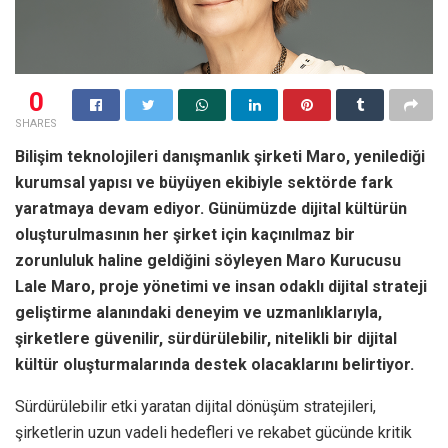
0
SHARES
Bilişim teknolojileri danışmanlık şirketi Maro, yenilediği
kurumsal yapısı ve büyüyen ekibiyle sektörde fark
yaratmaya devam ediyor. Günümüzde dijital kültürün
oluşturulmasının her şirket için kaçınılmaz bir
zorunluluk haline geldiğini söyleyen Maro Kurucusu
Lale Maro, proje yönetimi ve insan odaklı dijital strateji
geliştirme alanındaki deneyim ve uzmanlıklarıyla,
şirketlere güvenilir, sürdürülebilir, nitelikli bir dijital
kültür oluşturmalarında destek olacaklarını belirtiyor.
Sürdürülebilir etki yaratan dijital dönüşüm stratejileri,
şirketlerin uzun vadeli hedefleri ve rekabet gücünde kritik