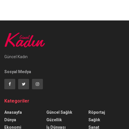
Güncel Kadın
Sosyal Medya
Kategoriler
Anasayfa
Güncel Sağlık
Röportaj
Dünya
Güzellik
Sağlık
Ekonomi
İş Dünyası
Sanat