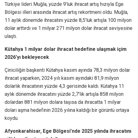
Türkiye lideri Muğla, yüzde 9’luk ihracat artış hızıyla Ege
Bölgesi illeri arasında ihracat artış rekortmeni oldu. Muğla,
11 aylık dönemde ihracatını yüzde 8,5’luk artışla 100 milyon
dolar arttırdı ve 1 milyar 271 milyon dolar ihracat seviyesine
ulaştı.
Kütahya 1 milyar dolar ihracat hedefine ulaşmak içim
2026’yı bekleyecek
Çiniciliğin başkenti Kütahya kasım ayında 78,3 milyon dolar
ihracat yaparken, 2024 yılı kasım ayındaki 81,9 milyon
dolarlık ihracatının yüzde 4,3 gerisinde kaldı. Kütahya 11
aylık dönemde ihracatını yüzde 2,7’lik artışla 858 milyon
dolardan 881 milyon dolara taşısa da ihracatta 1 milyar
doları aşma hedefinin 2026 yılına kaldığı bir görüntü ortaya
koydu.
Afyonkarahisar, Ege Bölgesi’nde 2025 yılında ihracatını