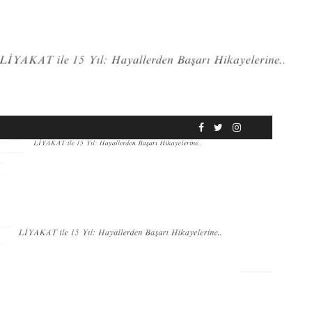
RÖPORTAJ