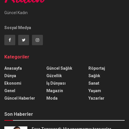
Güncel Kadın
Sosyal Medya
Kategoriler
Anasayfa
Güncel Sağlık
Röportaj
Dünya
Güzellik
Sağlık
Ekonomi
İş Dünyası
Sanat
Genel
Magazin
Yaşam
Güncel Haberler
Moda
Yazarlar
Son Haberler