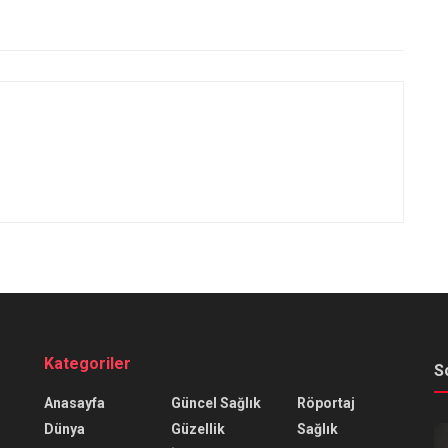
Kategoriler
S
Anasayfa
Güncel Sağlık
Röportaj
Dünya
Güzellik
Sağlık