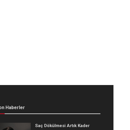
on Haberler
Saç Dökülmesi Artık Kader