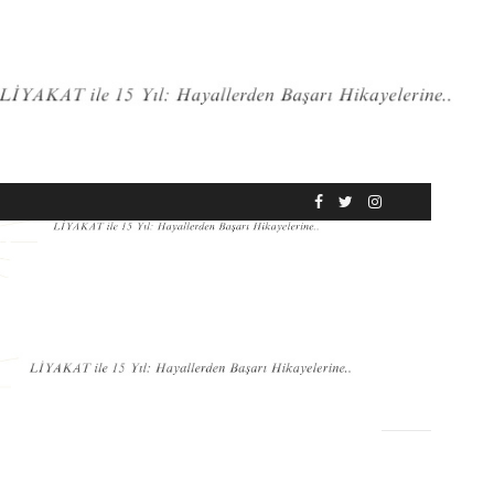
RÖPORTAJ