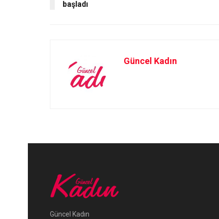
başladı
Güncel Kadın
Güncel Kadın