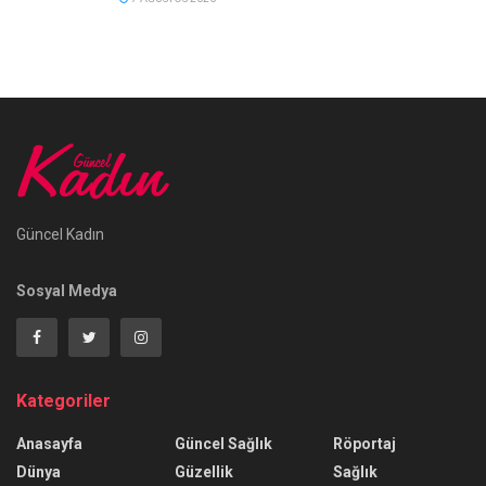
Güncel Kadın
Sosyal Medya
Kategoriler
Anasayfa
Güncel Sağlık
Röportaj
Dünya
Güzellik
Sağlık