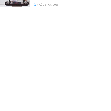
7 AĞUSTOS 2026