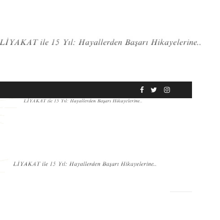
RÖPORTAJ