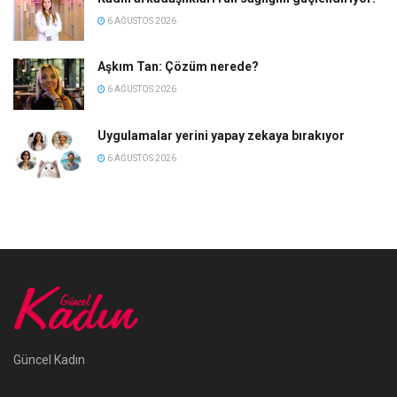
6 AĞUSTOS 2026
Aşkım Tan: Çözüm nerede?
6 AĞUSTOS 2026
Uygulamalar yerini yapay zekaya bırakıyor
6 AĞUSTOS 2026
Güncel Kadın