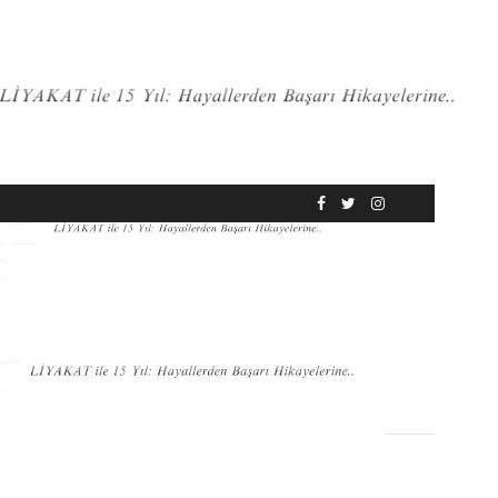
RÖPORTAJ