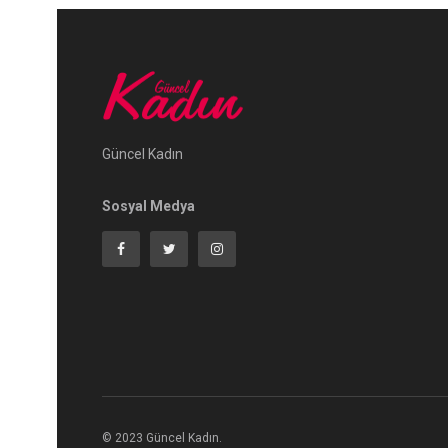
Güncel Kadın
Sosyal Medya
© 2023 Güncel Kadın.