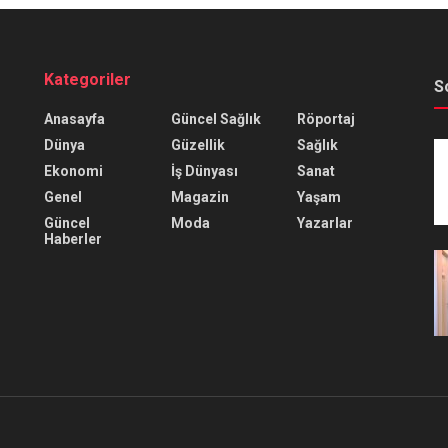
Kategoriler
S
Anasayfa
Güncel Sağlık
Röportaj
Dünya
Güzellik
Sağlık
Ekonomi
İş Dünyası
Sanat
Genel
Magazin
Yaşam
Güncel
Moda
Yazarlar
Haberler